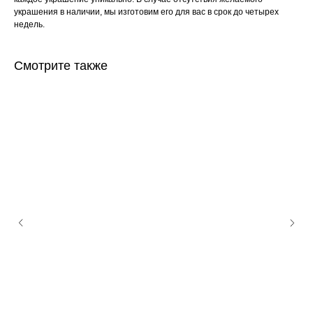
украшения в наличии, мы изготовим его для вас в срок до четырех
недель.
Смотрите также